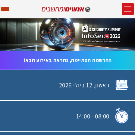
ההרשמה הסתיימה, נתראה באירוע הבא!
ראשון,
12 ביולי
2026
האירוע יתקיים בתאריך
14:00
-
08:00
שעת התחלת האירוע: