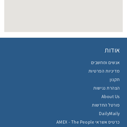
אודות
אנשים ומחשבים
מדיניות הפרטיות
תקנון
הצהרת נגישות
About Us
פורטל החדשות
DailyMaily
כרטיס אשראי AMEX - The People