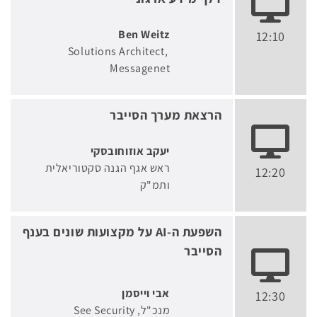
Ben Weitz
12:10
Solutions Architect
Messagenet
הרצאת מערך הסייבר
יעקב אוזוחובסקי
ראש אגף הגנה סקטוריאלית
12:20
ותמ"ק
השפעת ה-AI על מקצועות שונים בענף
הסייבר
אבי וייסמן
12:30
מנכ"ל
See Security