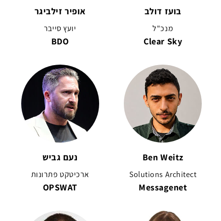
בועז דולב
אופיר זילביגר
מנכ"ל
יועץ סייבר
BDO
Clear Sky
Ben Weitz
נעם גביש
Solutions Architect
ארכיטקט פתרונות
OPSWAT
Messagenet