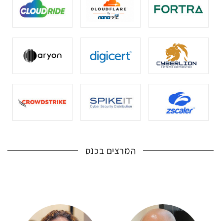
המרצים בכנס