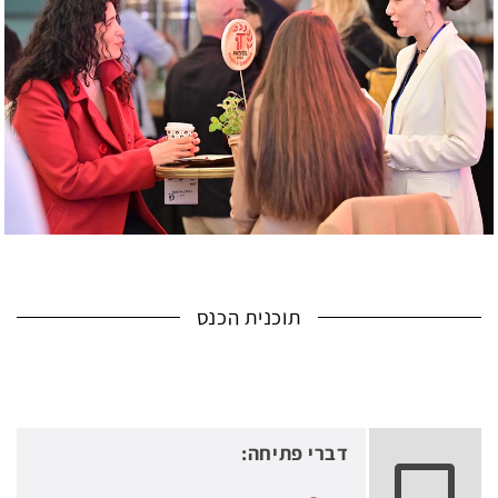
תוכנית הכנס
דברי פתיחה: